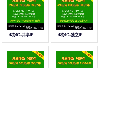
4核4G-共享IP
4核4G-独立IP
8核8G-共享IP
8核8G-独立IP