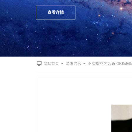
查看详情
网站首页
网络咨讯
不实指控 将起诉 OKE
≡
≡