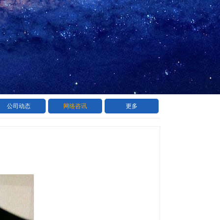
公司动态
网络咨讯
更多