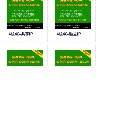
4核4G-共享IP
4核4G-独立IP
8核8G-共享IP
8核8G-独立IP