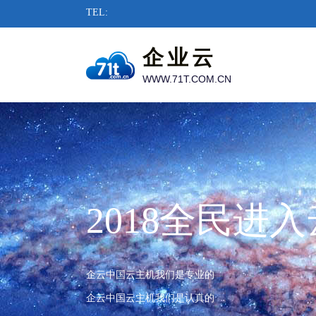
TEL:
企业云
WWW.71T.COM.CN
2018全民进
企云中国云主机我们是专业的
企云中国云主机我们是认真的