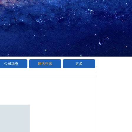
公司动态
网络咨讯
更多