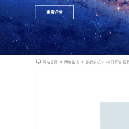
查看详情
网站首页
网络咨讯
蚂蚁矿机S15今日开售 搭
≡
≡