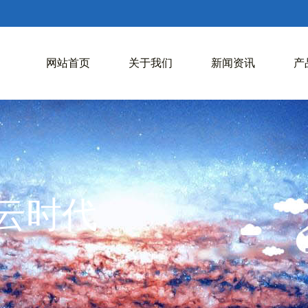
网站首页
关于我们
新闻资讯
产
入云时代