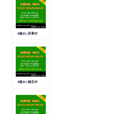
运营商在2022年度业绩报告中
给出了答案。2022年，中国电
信研发费用为106亿元，同比
增长52.3...
4核4G-共享IP
[网络咨讯]
数据中心怎么进行
交易 发改委绿证新规出台
2023-08-07
8月3日，国家发展改革委、财
4核4G-独立IP
政部、国家能源局联合发布
《关于做好可再生能源绿色电
力证书全覆盖工作促进可再生
能源电力消费的通知》（以下
简称《通知》），《通知》...