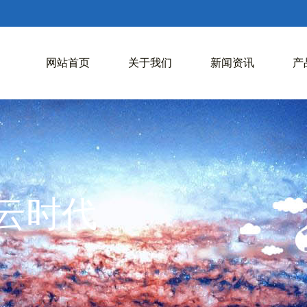
网站首页
关于我们
新闻资讯
产
入云时代