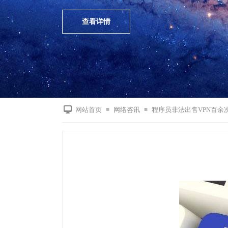
查看详情
网站首页
网络咨讯
程序员非法出售VPN百余
≡
≡