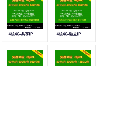
4核4G-共享IP
4核4G-独立IP
8核8G-共享IP
8核8G-独立IP