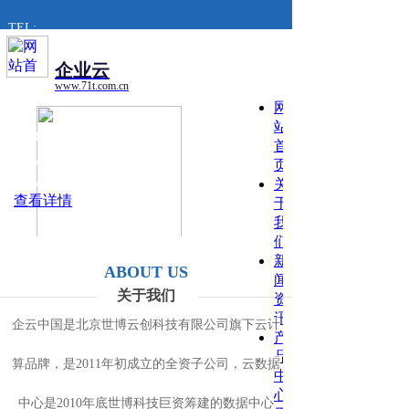
TEL:
企业云
www.71t.com.cn
网
站
2018全民进入云时代
首
企云中国云主机我们是专业的
页
关
企云中国云主机我们是认真的
查看详情
于
我
们
新
ABOUT US
闻
关于我们
资
讯
企云中国是北京世博云创科技有限公司旗下
云计
产
品
算
品牌，是
2011年初成立的全资子公司，
云数
据
中
心
中心
是2010年底世博科技巨资筹
建的
数据
中
心