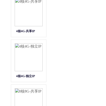
运营商在2022年度业绩报告中
给出了答案。2022年，中国电
信研发费用为106亿元，同比
增长52.3...
4核4G-共享IP
[网络咨讯]
数据中心怎么进行
交易 发改委绿证新规出台
2023-08-07
8月3日，国家发展改革委、财
4核4G-独立IP
政部、国家能源局联合发布
《关于做好可再生能源绿色电
力证书全覆盖工作促进可再生
能源电力消费的通知》（以下
简称《通知》），《通知》...