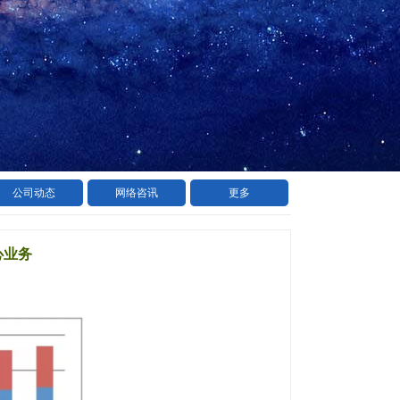
公司动态
网络咨讯
更多
心业务