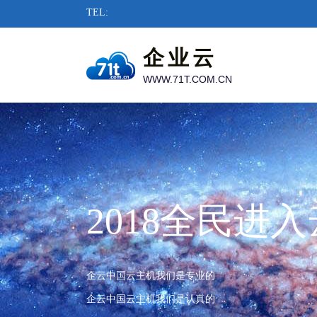
TEL:
企业云
WWW.71T.COM.CN
2018全民进
企云中国云主机我们是专业的
企云中国云主机我们是认真的