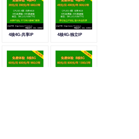
4核4G-共享IP
4核4G-独立IP
8核8G-共享IP
8核8G-独立IP