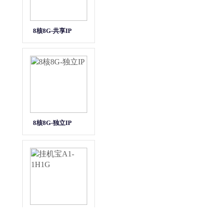
8核8G-共享IP
[网络咨讯]
引导存储备份服务
数据中心向智算服务先进数据
中心转型 成都发布推动AI产
业高质量发展政策
2023-08-05
8月4日，成都市经信局发布
8核8G-独立IP
《成都市加快大模型创新应用
推进人工智能产业高质量发展
的若干措施》，措施从强化智
能算力供给、提升创新策源能
力等方面提出20条举措。...
挂机宝A1-1H1G