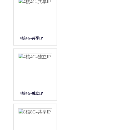
运营商在2022年度业绩报告中
给出了答案。2022年，中国电
信研发费用为106亿元，同比
增长52.3...
4核4G-共享IP
[网络咨讯]
数据中心怎么进行
交易 发改委绿证新规出台
2023-08-07
8月3日，国家发展改革委、财
4核4G-独立IP
政部、国家能源局联合发布
《关于做好可再生能源绿色电
力证书全覆盖工作促进可再生
能源电力消费的通知》（以下
简称《通知》），《通知》...