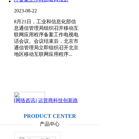
2023-08-22
8月21日，工业和信息化部信
息通信管理局组织召开移动互
联网应用程序备案工作电视电
话会议。会议结束后，北京市
通信管理局立即组织召开北京
地区移动互联网应用程序...
[网络咨讯]
运营商科技创新路
在何方
PRODUCT CENTER
2023-08-15
产品中心
面对运营商究竟算不算创新型
科技公司的“灵魂拷问”，三大