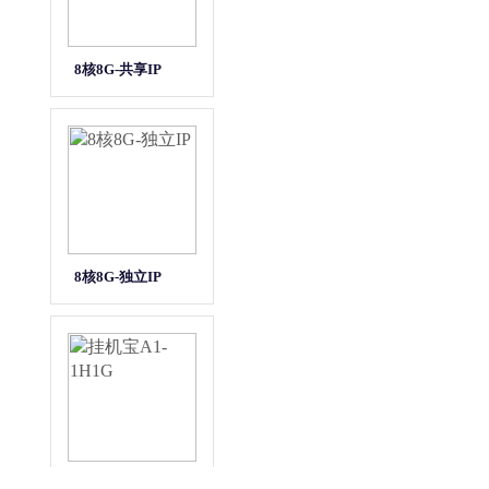
8核8G-共享IP
[网络咨讯]
引导存储备份服务
数据中心向智算服务先进数据
中心转型 成都发布推动AI产
业高质量发展政策
2023-08-05
8月4日，成都市经信局发布
8核8G-独立IP
《成都市加快大模型创新应用
推进人工智能产业高质量发展
的若干措施》，措施从强化智
能算力供给、提升创新策源能
力等方面提出20条举措。...
挂机宝A1-1H1G