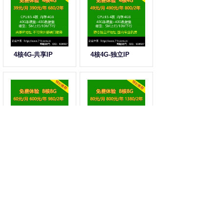
4核4G-共享IP
4核4G-独立IP
8核8G-共享IP
8核8G-独立IP