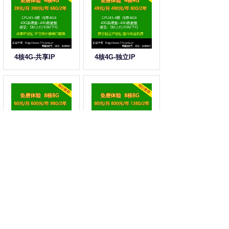
4核4G-共享IP
4核4G-独立IP
8核8G-共享IP
8核8G-独立IP