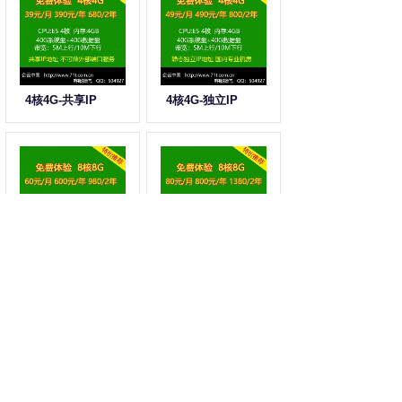
4核4G-共享IP
4核4G-独立IP
8核8G-共享IP
8核8G-独立IP