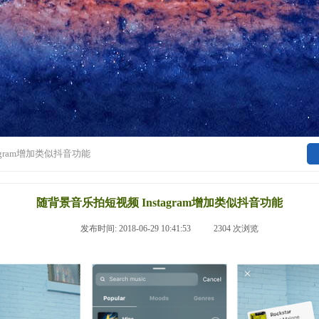
agram增加类似抖音功能
随背景音乐拍短视频 Instagram增加类似抖音功能
|
发布时间:
2018-06-29 10:41:53
|
2304
次浏览