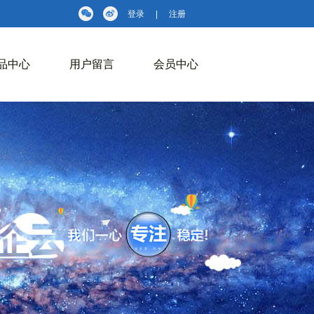
登录
|
注册
品中心
用户留言
会员中心