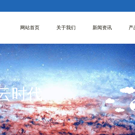
网站首页
关于我们
新闻资讯
产
入云时代