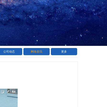
公司动态
网络咨讯
更多