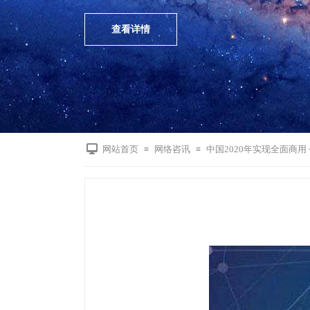
查看详情
网站首页
网络咨讯
中国2020年实现全面商用 
≡
≡