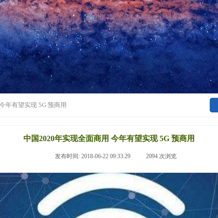
今年有望实现 5G 预商用
中国2020年实现全面商用 今年有望实现 5G 预商用
|
发布时间:
2018-06-22 09:33:29
|
2094
次浏览