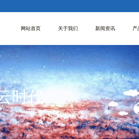
网站首页
关于我们
新闻资讯
产
入云时代