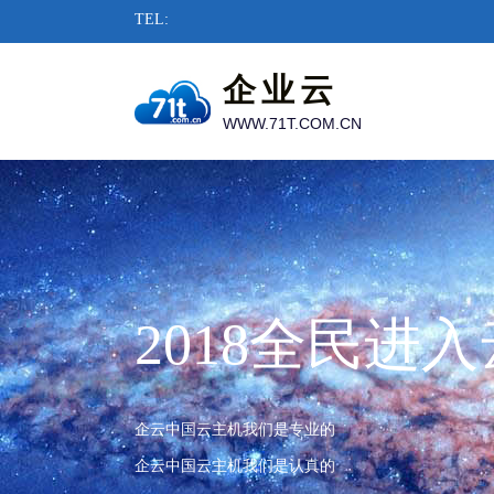
TEL:
企业云
WWW.71T.COM.CN
2018全民进
企云中国云主机我们是专业的
企云中国云主机我们是认真的