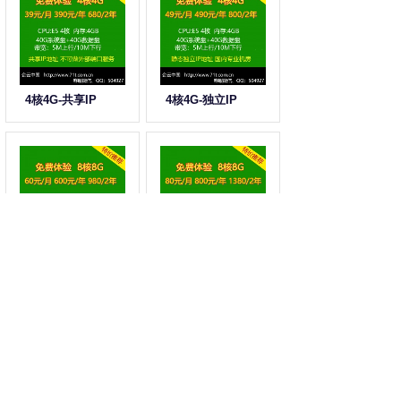
4核4G-共享IP
4核4G-独立IP
8核8G-共享IP
8核8G-独立IP