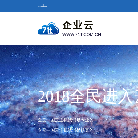
TEL:
企业云
WWW.71T.COM.CN
2018全民进
企云中国云主机我们是专业的
企云中国云主机我们是认真的