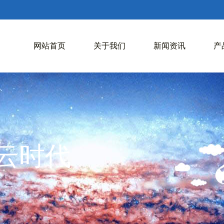
网站首页
关于我们
新闻资讯
产
入云时代